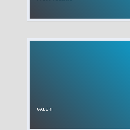
GALERI