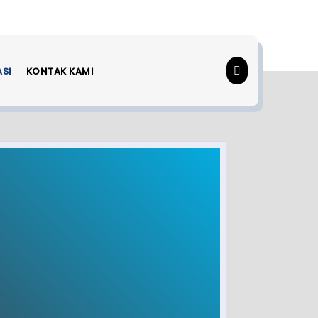
ASI
KONTAK KAMI