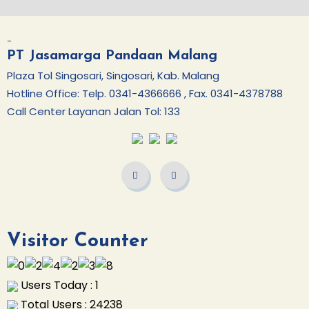
-
PT Jasamarga Pandaan Malang
Plaza Tol Singosari, Singosari, Kab. Malang
Hotline Office: Telp. 0341-4366666 , Fax. 0341-4378788
Call Center Layanan Jalan Tol: 133
Visitor Counter
Users Today : 1
Total Users : 24238