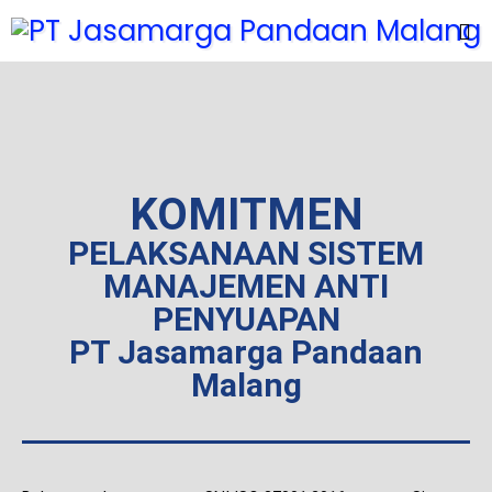
KOMITMEN
PELAKSANAAN SISTEM
MANAJEMEN ANTI
PENYUAPAN
PT Jasamarga Pandaan
Malang