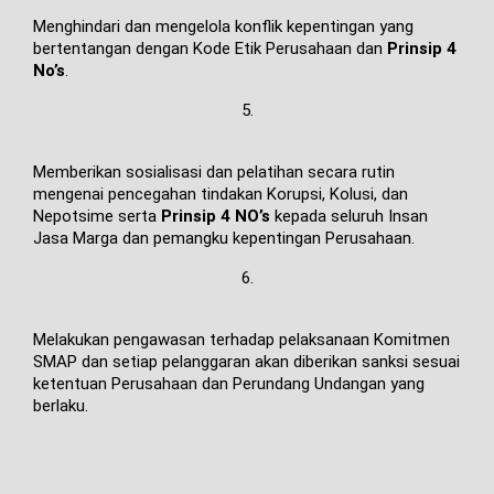
Menghindari dan mengelola konflik kepentingan yang
bertentangan dengan Kode Etik Perusahaan dan
Prinsip 4
No’s
.
5.
Memberikan sosialisasi dan pelatihan secara rutin
mengenai pencegahan tindakan Korupsi, Kolusi, dan
Nepotsime serta
Prinsip 4 NO’s
kepada seluruh Insan
Jasa Marga dan pemangku kepentingan Perusahaan.
6.
Melakukan pengawasan terhadap pelaksanaan Komitmen
SMAP dan setiap pelanggaran akan diberikan sanksi sesuai
ketentuan Perusahaan dan Perundang Undangan yang
berlaku.