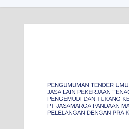
PENGUMUMAN TENDER UMU
JASA LAIN PEKERJAAN TENA
PENGEMUDI DAN TUKANG K
PT JASAMARGA PANDAAN MA
PELELANGAN DENGAN PRA K