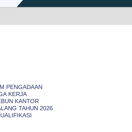
M PENGADAAN
GA KERJA
EBUN KANTOR
LANG TAHUN 2026
UALIFIKASI