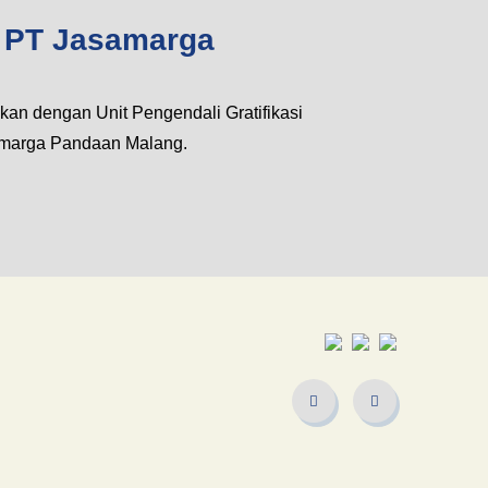
) PT Jasamarga
kan dengan Unit Pengendali Gratifikasi
amarga Pandaan Malang.