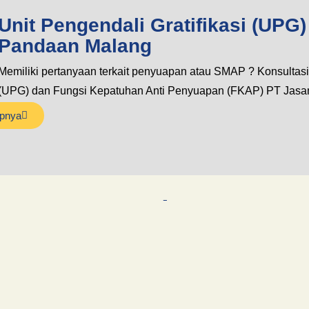
Unit Pengendali Gratifikasi (UPG
Pandaan Malang
Memiliki pertanyaan terkait penyuapan atau SMAP ? Konsultasi
(UPG) dan Fungsi Kepatuhan Anti Penyuapan (FKAP) PT Jas
pnya
-