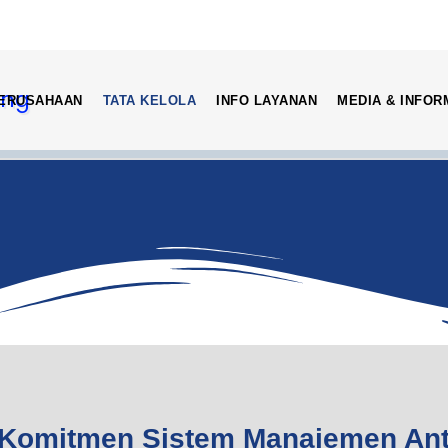
PERUSAHAAN
TATA KELOLA
INFO LAYANAN
MEDIA & INFOR
Komitmen Sistem Manajemen Ant